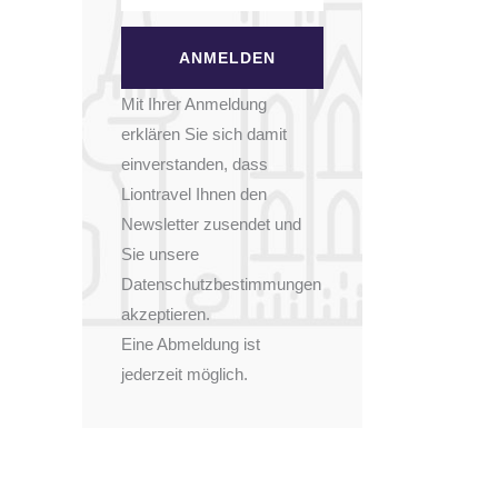
Mit Ihrer Anmeldung
erklären Sie sich damit
einverstanden, dass
Liontravel Ihnen den
Newsletter zusendet und
Sie unsere
Datenschutzbestimmungen
akzeptieren.
Eine Abmeldung ist
jederzeit möglich.