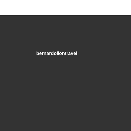
bernardoliontravel