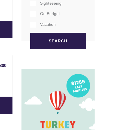
Sightseeing
On Budget
Vacation
300