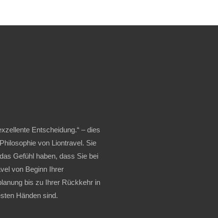
exzellente Entscheidung.“ – dies
 Philosophie von Liontravel. Sie
 das Gefühl haben, dass Sie bei
avel von Beginn Ihrer
lanung bis zu Ihrer Rückkehr in
sten Händen sind.