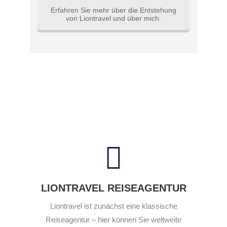
Erfahren Sie mehr über die Entstehung
von Liontravel und über mich.
LIONTRAVEL REISEAGENTUR
Liontravel ist zunächst eine klassische
Reiseagentur – hier können Sie weltweite