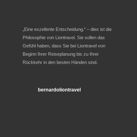
„Eine exzellente Entscheidung.“ – dies ist die
Philosophie von Liontravel. Sie sollen das
Gefühl haben, dass Sie bei Liontravel von
Beginn Ihrer Reiseplanung bis zu Ihrer
Rückkehr in den besten Händen sind.
bernardoliontravel