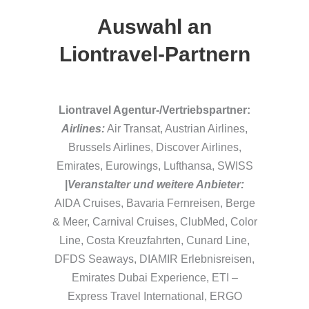
Auswahl an
Liontravel-Partnern
Liontravel Agentur-/Vertriebspartner:
Airlines:
Air Transat, Austrian Airlines,
Brussels Airlines, Discover Airlines,
Emirates, Eurowings, Lufthansa, SWISS
|
Veranstalter und weitere Anbieter:
AIDA Cruises, Bavaria Fernreisen, Berge
& Meer, Carnival Cruises, ClubMed, Color
Line, Costa Kreuzfahrten, Cunard Line,
DFDS Seaways, DIAMIR Erlebnisreisen,
Emirates Dubai Experience, ETI –
Express Travel International, ERGO