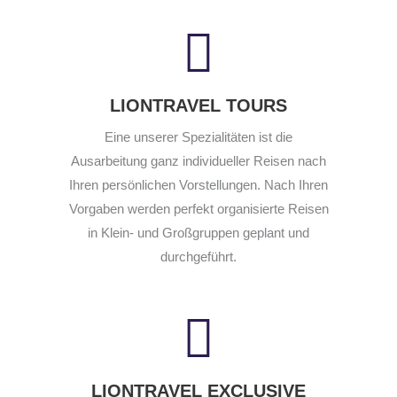
LIONTRAVEL TOURS
Eine unserer Spezialitäten ist die
Ausarbeitung ganz individueller Reisen nach
Ihren persönlichen Vorstellungen. Nach Ihren
Vorgaben werden perfekt organisierte Reisen
in Klein- und Großgruppen geplant und
durchgeführt.
LIONTRAVEL EXCLUSIVE