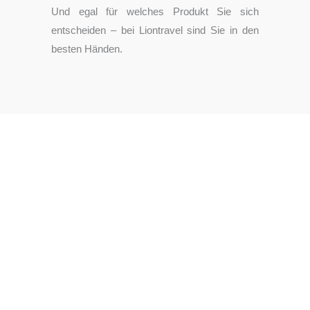
Und egal für welches Produkt Sie sich
entscheiden – bei Liontravel sind Sie in den
besten Händen.