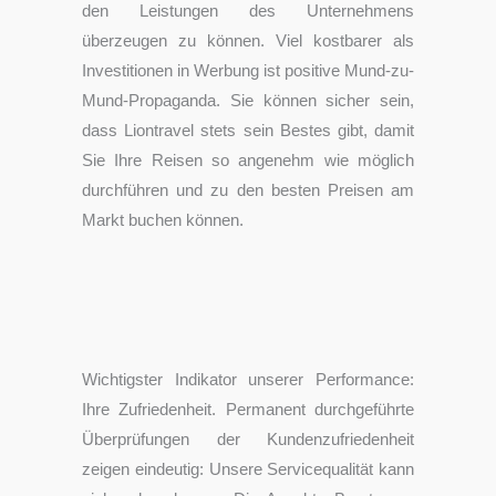
den Leistungen des Unternehmens
überzeugen zu können. Viel kostbarer als
Investitionen in Werbung ist positive Mund-zu-
Mund-Propaganda. Sie können sicher sein,
dass Liontravel stets sein Bestes gibt, damit
Sie Ihre Reisen so angenehm wie möglich
durchführen und zu den besten Preisen am
Markt buchen können.
Wichtigster Indikator unserer Performance:
Ihre Zufriedenheit. Permanent durchgeführte
Überprüfungen der Kundenzufriedenheit
zeigen eindeutig: Unsere Servicequalität kann