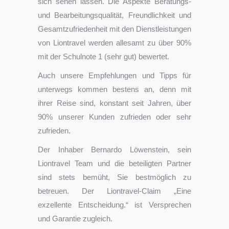
sich sehen lassen. Die Aspekte Beratungs-
und Bearbeitungsqualität, Freundlichkeit und
Gesamtzufriedenheit mit den Dienstleistungen
von Liontravel werden allesamt zu über 90%
mit der Schulnote 1 (sehr gut) bewertet.
Auch unsere Empfehlungen und Tipps für
unterwegs kommen bestens an, denn mit
ihrer Reise sind, konstant seit Jahren, über
90% unserer Kunden zufrieden oder sehr
zufrieden.
Der Inhaber Bernardo Löwenstein, sein
Liontravel Team und die beteiligten Partner
sind stets bemüht, Sie bestmöglich zu
betreuen. Der Liontravel-Claim „Eine
exzellente Entscheidung.“ ist Versprechen
und Garantie zugleich.