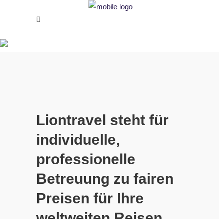
ÜBER LIONTRAVEL
Liontravel steht für
individuelle,
professionelle
Betreuung zu fairen
Preisen für Ihre
weltweiten Reisen