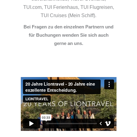
TUI.com, TUI Ferienhaus, TUI Flugreisen,
TUI Cruises (Mein Schiff).
Bei Fragen zu den einzelnen Partnern und
für Buchungen wenden Sie sich auch
gerne an uns.