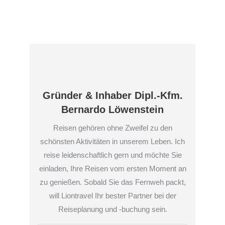
Gründer & Inhaber Dipl.-Kfm.
Bernardo Löwenstein
Reisen gehören ohne Zweifel zu den
schönsten Aktivitäten in unserem Leben. Ich
reise leidenschaftlich gern und möchte Sie
einladen, Ihre Reisen vom ersten Moment an
zu genießen. Sobald Sie das Fernweh packt,
will Liontravel Ihr bester Partner bei der
Reiseplanung und -buchung sein.