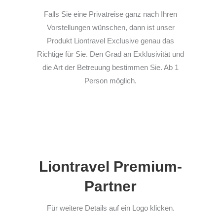
Falls Sie eine Privatreise ganz nach Ihren
Vorstellungen wünschen, dann ist unser
Produkt Liontravel Exclusive genau das
Richtige für Sie. Den Grad an Exklusivität und
die Art der Betreuung bestimmen Sie. Ab 1
Person möglich.
Liontravel Premium-
Partner
Für weitere Details auf ein Logo klicken.