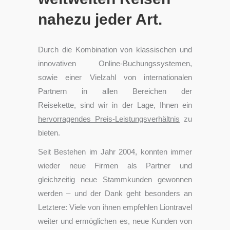
nahezu jeder Art.
Durch die Kombination von klassischen und
innovativen Online-Buchungssystemen,
sowie einer Vielzahl von internationalen
Partnern in allen Bereichen der
Reisekette, sind wir in der Lage, Ihnen ein
hervorragendes Preis-Leistungsverhältnis
zu
bieten.
Seit Bestehen im Jahr 2004, konnten immer
wieder neue Firmen als Partner und
gleichzeitig neue Stammkunden gewonnen
werden – und der Dank geht besonders an
Letztere: Viele von ihnen empfehlen Liontravel
weiter und ermöglichen es, neue Kunden von