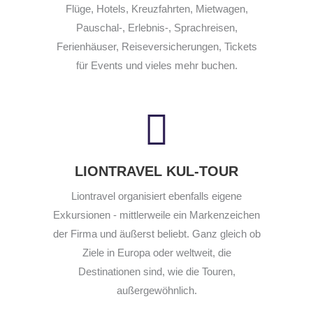
Flüge, Hotels, Kreuzfahrten, Mietwagen,
Pauschal-, Erlebnis-, Sprachreisen,
Ferienhäuser, Reiseversicherungen, Tickets
für Events und vieles mehr buchen.
LIONTRAVEL KUL-TOUR
Liontravel organisiert ebenfalls eigene
Exkursionen - mittlerweile ein Markenzeichen
der Firma und äußerst beliebt. Ganz gleich ob
Ziele in Europa oder weltweit, die
Destinationen sind, wie die Touren,
außergewöhnlich.