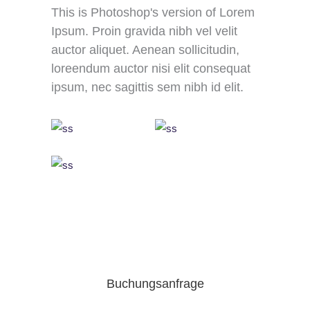
This is Photoshop's version of Lorem
Ipsum. Proin gravida nibh vel velit
auctor aliquet. Aenean sollicitudin,
loreendum auctor nisi elit consequat
ipsum, nec sagittis sem nibh id elit.
Buchungsanfrage