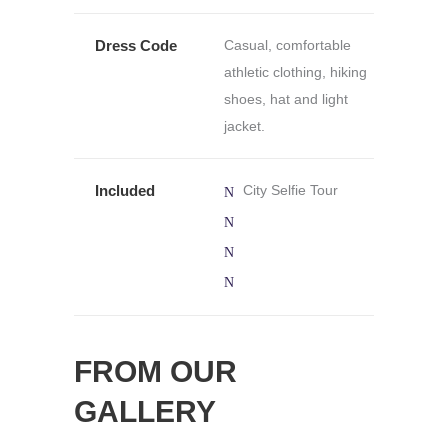
Dress Code
Casual, comfortable
athletic clothing, hiking
shoes, hat and light
jacket.
Included
City Selfie Tour
FROM OUR
GALLERY