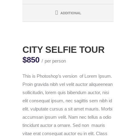
ADDITIONAL
CITY SELFIE TOUR
$850
per person
This is Photoshop’s version of Lorem Ipsum.
Proin gravida nibh vel velit auctor aliqueenean
sollicitudin, lorem quis bibendum auctor, nisi
elit consequat ipsum, nec sagittis sem nibh id
elit. vulputate cursus a sit amet mauris. Morbi
accumsan ipsum velit. Nam nec tellus a odio
tincidunt auctor a ornare. Sed non mauris
vitae erat consequat auctor eu in elit. Class