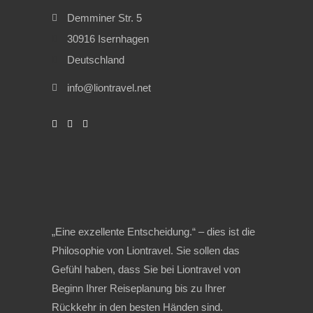
Demminer Str. 5
30916 Isernhagen
Deutschland
info@liontravel.net
„Eine exzellente Entscheidung.“ – dies ist die
Philosophie von Liontravel. Sie sollen das
Gefühl haben, dass Sie bei Liontravel von
Beginn Ihrer Reiseplanung bis zu Ihrer
Rückkehr in den besten Händen sind.