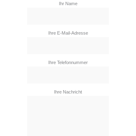
Ihr Name
Ihre E-Mail-Adresse
Ihre Telefonnummer
Ihre Nachricht