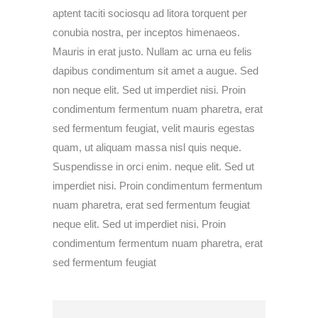
aptent taciti sociosqu ad litora torquent per
conubia nostra, per inceptos himenaeos.
Mauris in erat justo. Nullam ac urna eu felis
dapibus condimentum sit amet a augue. Sed
non neque elit. Sed ut imperdiet nisi. Proin
condimentum fermentum nuam pharetra, erat
sed fermentum feugiat, velit mauris egestas
quam, ut aliquam massa nisl quis neque.
Suspendisse in orci enim. neque elit. Sed ut
imperdiet nisi. Proin condimentum fermentum
nuam pharetra, erat sed fermentum feugiat
neque elit. Sed ut imperdiet nisi. Proin
condimentum fermentum nuam pharetra, erat
sed fermentum feugiat