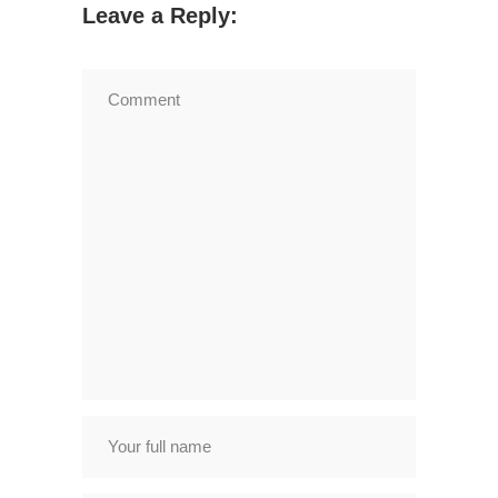
Leave a Reply: