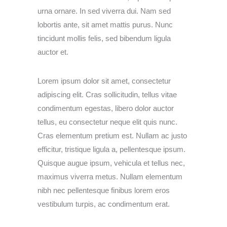
urna ornare. In sed viverra dui. Nam sed
lobortis ante, sit amet mattis purus. Nunc
tincidunt mollis felis, sed bibendum ligula
auctor et.
Lorem ipsum dolor sit amet, consectetur
adipiscing elit. Cras sollicitudin, tellus vitae
condimentum egestas, libero dolor auctor
tellus, eu consectetur neque elit quis nunc.
Cras elementum pretium est. Nullam ac justo
efficitur, tristique ligula a, pellentesque ipsum.
Quisque augue ipsum, vehicula et tellus nec,
maximus viverra metus. Nullam elementum
nibh nec pellentesque finibus lorem eros
vestibulum turpis, ac condimentum erat.