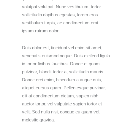
volutpat volutpat. Nunc vestibulum, tortor
sollicitudin dapibus egestas, lorem eros
vestibulum turpis, ac condimentum erat
ipsum rutrum dolor.
Duis dolor est, tincidunt vel enim sit amet,
venenatis euismod neque. Duis eleifend ligula
id tortor finibus faucibus. Donec et quam
pulvinar, blandit tortor a, sollicitudin mauris.
Donec orci enim, bibendum a augue quis,
aliquet cursus quam. Pellentesque pulvinar,
elit at condimentum dictum, sapien nibh
auctor tortor, vel vulputate sapien tortor et
velit. Sed nulla nisi, congue eu quam vel,
molestie gravida.