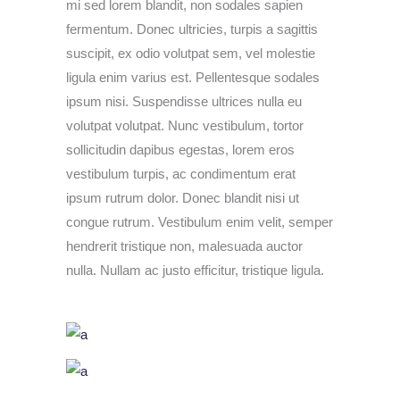
mi sed lorem blandit, non sodales sapien
fermentum. Donec ultricies, turpis a sagittis
suscipit, ex odio volutpat sem, vel molestie
ligula enim varius est. Pellentesque sodales
ipsum nisi. Suspendisse ultrices nulla eu
volutpat volutpat. Nunc vestibulum, tortor
sollicitudin dapibus egestas, lorem eros
vestibulum turpis, ac condimentum erat
ipsum rutrum dolor. Donec blandit nisi ut
congue rutrum. Vestibulum enim velit, semper
hendrerit tristique non, malesuada auctor
nulla. Nullam ac justo efficitur, tristique ligula.