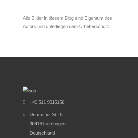
Alle Bilder in diesem Blog sind Eigentum des
Autors und unterliegen dem Urheberschutz.
+49 511 9515158
Demminer Str. 5
30916 Isernhagen
Deutschland