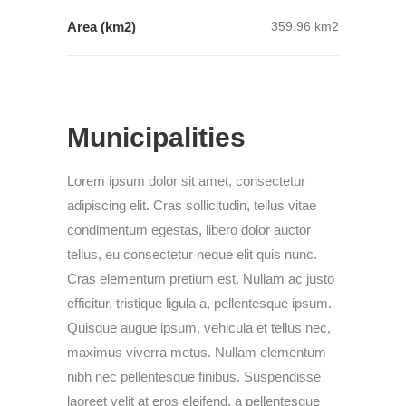
Area (km2)
359.96 km2
Municipalities
Lorem ipsum dolor sit amet, consectetur
adipiscing elit. Cras sollicitudin, tellus vitae
condimentum egestas, libero dolor auctor
tellus, eu consectetur neque elit quis nunc.
Cras elementum pretium est. Nullam ac justo
efficitur, tristique ligula a, pellentesque ipsum.
Quisque augue ipsum, vehicula et tellus nec,
maximus viverra metus. Nullam elementum
nibh nec pellentesque finibus. Suspendisse
laoreet velit at eros eleifend, a pellentesque