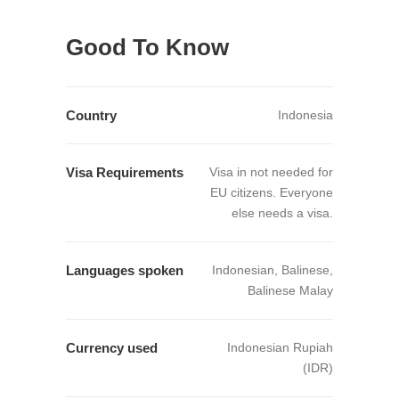
Good To Know
Country
Indonesia
Visa Requirements
Visa in not needed for
EU citizens. Everyone
else needs a visa.
Languages spoken
Indonesian, Balinese,
Balinese Malay
Currency used
Indonesian Rupiah
(IDR)