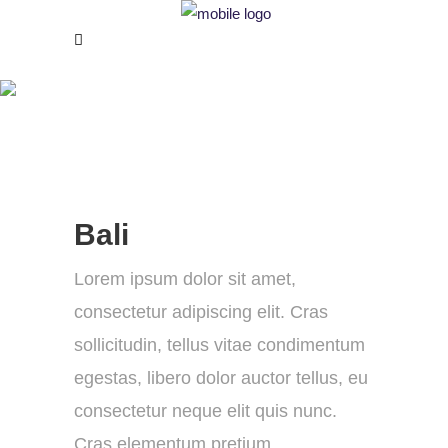
BRAZIL
Bali
Lorem ipsum dolor sit amet,
consectetur adipiscing elit. Cras
sollicitudin, tellus vitae condimentum
egestas, libero dolor auctor tellus, eu
consectetur neque elit quis nunc.
Cras elementum pretium