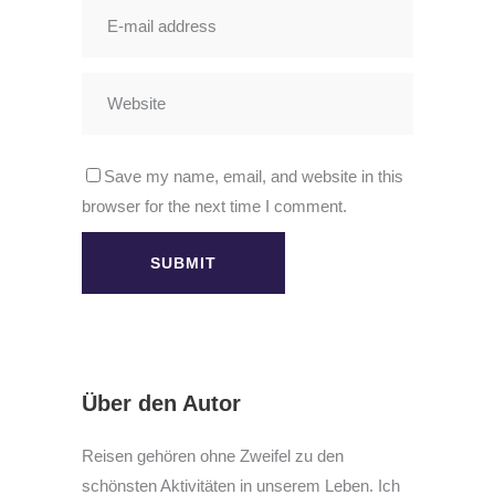
Save my name, email, and website in this
browser for the next time I comment.
Über den Autor
Reisen gehören ohne Zweifel zu den
schönsten Aktivitäten in unserem Leben. Ich