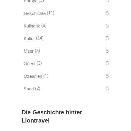
(9)
Europa
(11)
Geschichte
(6)
Kulinarik
(14)
Kultur
(8)
Meer
(3)
Orient
(1)
Ozeanien
(2)
Sport
Die Geschichte hinter
Liontravel