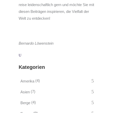
reise leidenschaftlich gern und möchte Sie mit
diesen Beiträgen inspirieren, die Vielfalt der
Welt zu entdecken!
Bernardo Löwenstein
Kategorien
(4)
Amerika
(7)
Asien
(4)
Berge