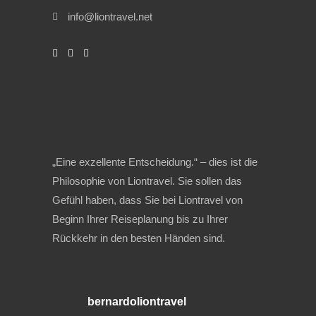
info@liontravel.net
„Eine exzellente Entscheidung.“ – dies ist die
Philosophie von Liontravel. Sie sollen das
Gefühl haben, dass Sie bei Liontravel von
Beginn Ihrer Reiseplanung bis zu Ihrer
Rückkehr in den besten Händen sind.
bernardoliontravel